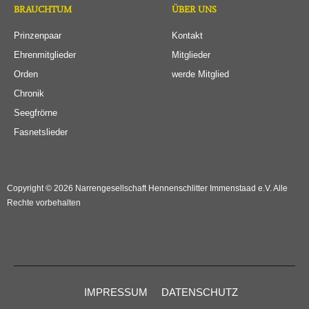
BRAUCHTUM
ÜBER UNS
Prinzenpaar
Kontakt
Ehrenmitglieder
Mitglieder
Orden
werde Mitglied
Chronik
Seegfrörne
Fasnetslieder
Copyright © 2026 Narrengesellschaft Hennenschlitter Immenstaad e.V. Alle
Rechte vorbehalten
IMPRESSUM
DATENSCHUTZ