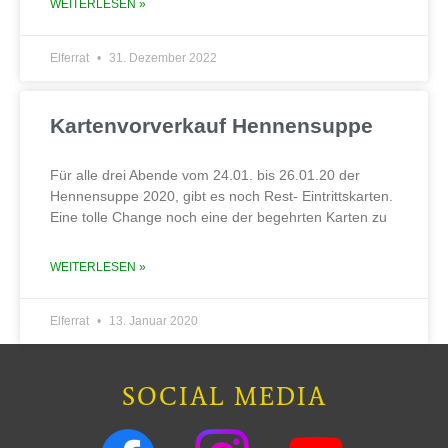
WEITERLESEN »
Elferrat
31. Dezember 2022
Kartenvorverkauf Hennensuppe
Für alle drei Abende vom 24.01. bis 26.01.20 der
Hennensuppe 2020, gibt es noch Rest- Eintrittskarten.
Eine tolle Change noch eine der begehrten Karten zu
WEITERLESEN »
Elferrat
13. Januar 2020
SOCIAL MEDIA