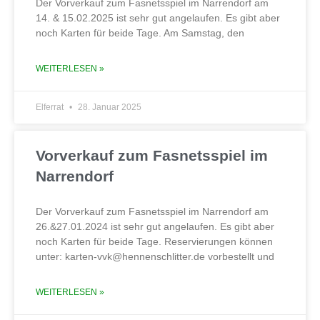
Der Vorverkauf zum Fasnetsspiel im Narrendorf am
14. & 15.02.2025 ist sehr gut angelaufen. Es gibt aber
noch Karten für beide Tage. Am Samstag, den
WEITERLESEN »
Elferrat
28. Januar 2025
Vorverkauf zum Fasnetsspiel im
Narrendorf
Der Vorverkauf zum Fasnetsspiel im Narrendorf am
26.&27.01.2024 ist sehr gut angelaufen. Es gibt aber
noch Karten für beide Tage. Reservierungen können
unter: karten-vvk@hennenschlitter.de vorbestellt und
WEITERLESEN »