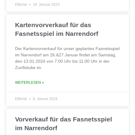
Elferrat
16. Januar 2024
Kartenvorverkauf für das
Fasnetsspiel im Narrendorf
Der Kartenvorverkauf für unser geplantes Fasnetsspiel
im Narrendorf am 26.&27.Januar findet am Samstag,
den 13.01.2024 von 7:00 Uhr bis 11:00 Uhr in der
Zunftstube im
WEITERLESEN »
Elferrat
8. Januar 2024
Vorverkauf für das Fasnetsspiel
im Narrendorf