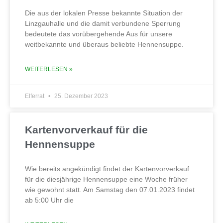
Die aus der lokalen Presse bekannte Situation der
Linzgauhalle und die damit verbundene Sperrung
bedeutete das vorübergehende Aus für unsere
weitbekannte und überaus beliebte Hennensuppe.
WEITERLESEN »
Elferrat
25. Dezember 2023
Kartenvorverkauf für die
Hennensuppe
Wie bereits angekündigt findet der Kartenvorverkauf
für die diesjährige Hennensuppe eine Woche früher
wie gewohnt statt. Am Samstag den 07.01.2023 findet
ab 5:00 Uhr die