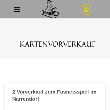
Kartenvorverkauf
>
Kartenvorverkauf
KARTENVORVERKAUF
2.Vorverkauf zum Fasnetsspiel im
Narrendorf