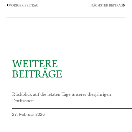
VORIGER BEITRAG
NÄCHSTER BEITRAG
WEITERE
BEITRÄGE
Rückblick auf die letzten Tage unserer diesjährigen
Dorffasnet:
27. Februar 2026