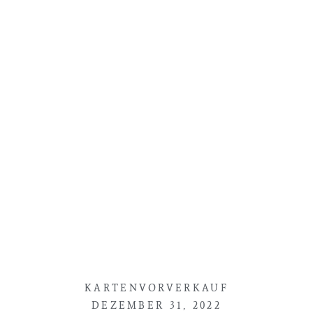
KARTENVORVERKAUF
DEZEMBER 31, 2022