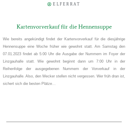
ELFERRAT
Kartenvorverkauf für die Hennensuppe
Wie bereits angekündigt findet der Kartenvorverkauf für die diesjährige
Hennensuppe eine Woche früher wie gewohnt statt. Am Samstag den
07.01.2023 findet ab 5:00 Uhr die Ausgabe der Nummern im Foyer der
Linzgauhalle statt. Wie gewohnt beginnt dann um 7:00 Uhr in der
Reihenfolge der ausgegebenen Nummern der Vorverkauf in der
Linzgauhalle. Also, den Wecker stellen nicht vergessen. Wer früh dran ist,
sichert sich die besten Plätze…