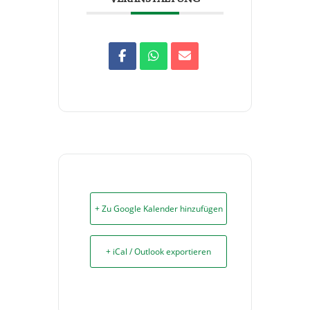
+ Zu Google Kalender hinzufügen
+ iCal / Outlook exportieren