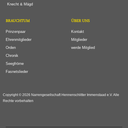
Knecht & Mägd
BRAUCHTUM
ÜBER UNS
Prinzenpaar
Kontakt
Ehrenmitglieder
Mitglieder
Orden
werde Mitglied
Chronik
Seegfrörne
Fasnetslieder
Copyright © 2026 Narrengesellschaft Hennenschlitter Immenstaad e.V. Alle
Rechte vorbehalten