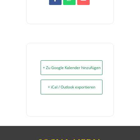
+ Zu Google Kalender hinzufügen
+ iCal / Outlook exportieren