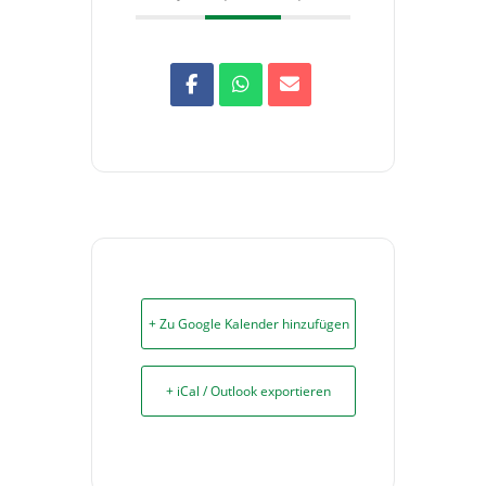
+ Zu Google Kalender hinzufügen
+ iCal / Outlook exportieren