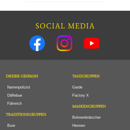
SOCIAL MEDIA
DREIER GESPANN
TANZGRUPPEN
Narrenpolizist
Garde
Däflebue
Factory X
Fähnrich
MASKENGRUPPEN
TRADITIONSGRUPPEN
Bohnenbrätscher
Bure
Hennen