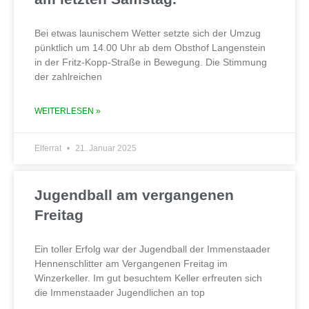
Bei etwas launischem Wetter setzte sich der Umzug
pünktlich um 14.00 Uhr ab dem Obsthof Langenstein
in der Fritz-Kopp-Straße in Bewegung. Die Stimmung
der zahlreichen
WEITERLESEN »
Elferrat
21. Januar 2025
Jugendball am vergangenen
Freitag
Ein toller Erfolg war der Jugendball der Immenstaader
Hennenschlitter am Vergangenen Freitag im
Winzerkeller. Im gut besuchtem Keller erfreuten sich
die Immenstaader Jugendlichen an top