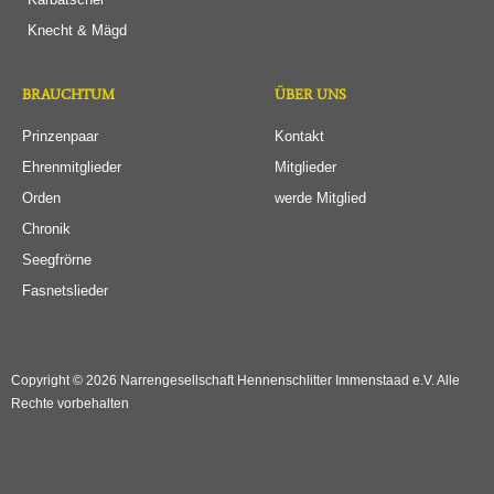
Knecht & Mägd
BRAUCHTUM
ÜBER UNS
Prinzenpaar
Kontakt
Ehrenmitglieder
Mitglieder
Orden
werde Mitglied
Chronik
Seegfrörne
Fasnetslieder
Copyright © 2026 Narrengesellschaft Hennenschlitter Immenstaad e.V. Alle
Rechte vorbehalten