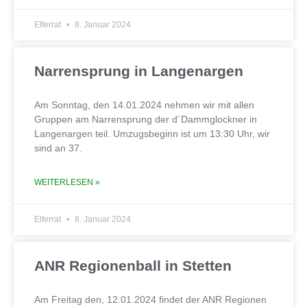
Elferrat
8. Januar 2024
Narrensprung in Langenargen
Am Sonntag, den 14.01.2024 nehmen wir mit allen
Gruppen am Narrensprung der d´Dammglockner in
Langenargen teil. Umzugsbeginn ist um 13:30 Uhr, wir
sind an 37.
WEITERLESEN »
Elferrat
8. Januar 2024
ANR Regionenball in Stetten
Am Freitag den, 12.01.2024 findet der ANR Regionen