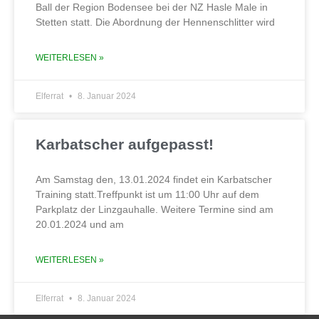
Ball der Region Bodensee bei der NZ Hasle Male in
Stetten statt. Die Abordnung der Hennenschlitter wird
WEITERLESEN »
Elferrat
8. Januar 2024
Karbatscher aufgepasst!
Am Samstag den, 13.01.2024 findet ein Karbatscher
Training statt.Treffpunkt ist um 11:00 Uhr auf dem
Parkplatz der Linzgauhalle. Weitere Termine sind am
20.01.2024 und am
WEITERLESEN »
Elferrat
8. Januar 2024