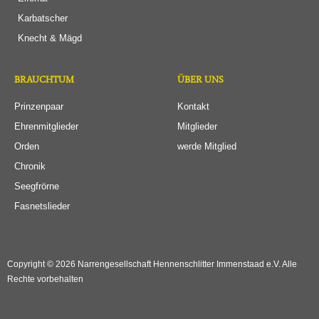
Karbatscher
Knecht & Mägd
BRAUCHTUM
ÜBER UNS
Prinzenpaar
Kontakt
Ehrenmitglieder
Mitglieder
Orden
werde Mitglied
Chronik
Seegfrörne
Fasnetslieder
Copyright © 2026 Narrengesellschaft Hennenschlitter Immenstaad e.V. Alle
Rechte vorbehalten