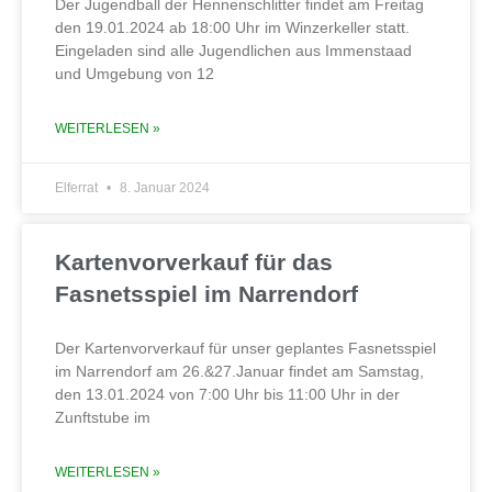
Der Jugendball der Hennenschlitter findet am Freitag
den 19.01.2024 ab 18:00 Uhr im Winzerkeller statt.
Eingeladen sind alle Jugendlichen aus Immenstaad
und Umgebung von 12
WEITERLESEN »
Elferrat
8. Januar 2024
Kartenvorverkauf für das
Fasnetsspiel im Narrendorf
Der Kartenvorverkauf für unser geplantes Fasnetsspiel
im Narrendorf am 26.&27.Januar findet am Samstag,
den 13.01.2024 von 7:00 Uhr bis 11:00 Uhr in der
Zunftstube im
WEITERLESEN »