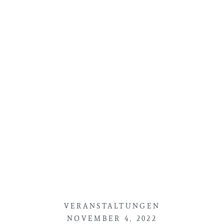
VERANSTALTUNGEN
NOVEMBER 4, 2022