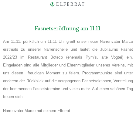
ELFERRAT
Fasnetseröffnung am 11.11.
Am 11.11. pünktlich um 11:11 Uhr greift unser neuer Narrenvater Marco
erstmals zu unserer Narrenschelle und läutet die Jubiläums Fasnet
2022/23 im Restaurant Boteco (ehemals Pym’s, alte Vogtei) ein.
Eingeladen sind alle Mitglieder und Ehrenmitglieder unseres Vereins, mit
uns diesen freudigen Moment zu feiern. Programmpunkte sind unter
anderem der Rückblick auf die vergangenen Fasnetsaktionen, Vorstellung
der kommenden Fasnetstermine und vieles mehr. Auf einen schönen Tag
freuen sich…
Narrenvater Marco mit seinem Elferrat