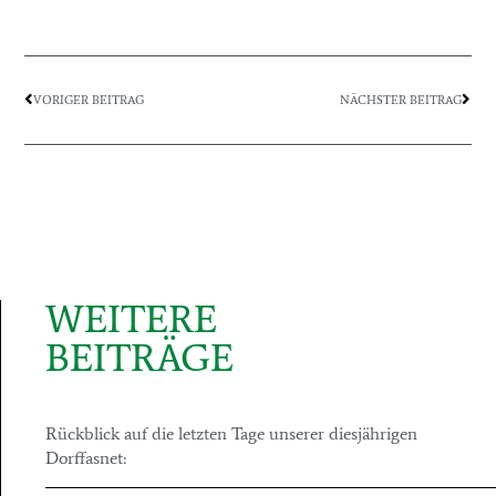
VORIGER BEITRAG
NÄCHSTER BEITRAG
WEITERE
BEITRÄGE
Rückblick auf die letzten Tage unserer diesjährigen
Dorffasnet: