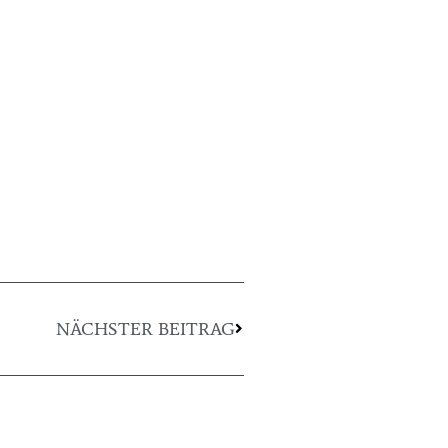
NÄCHSTER BEITRAG