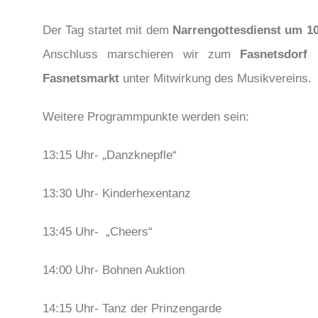
Der Tag startet mit dem
Narrengottesdienst um 1
Anschluss marschieren wir zum
Fasnetsdorf
u
Fasnetsmarkt
unter Mitwirkung des Musikvereins.
Weitere Programmpunkte werden sein:
13:15 Uhr- „Danzknepfle“
13:30 Uhr- Kinderhexentanz
13:45 Uhr- „Cheers“
14:00 Uhr- Bohnen Auktion
14:15 Uhr- Tanz der Prinzengarde