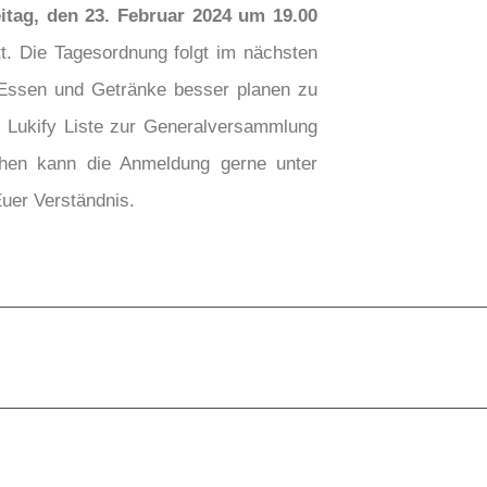
eitag, den 23. Februar 2024 um 19.00
. Die Tagesordnung folgt im nächsten
ssen und Getränke besser planen zu
ne Lukify Liste zur Generalversammlung
tehen kann die Anmeldung gerne unter
Euer Verständnis.