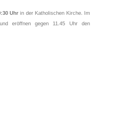
0:30 Uhr
in der Katholischen Kirche. Im
nd eröffnen gegen 11.45 Uhr den