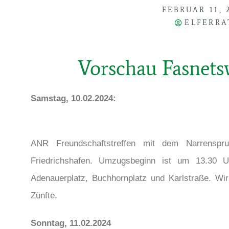
FEBRUAR 11, 
ELFERRA
Vorschau Fasnet
Samstag, 10.02.2024:
ANR Freundschaftstreffen mit dem Narrenspru
Friedrichshafen. Umzugsbeginn ist um 13.30 Uh
Adenauerplatz, Buchhornplatz und Karlstraße. Wir
Zünfte.
Sonntag, 11.02.2024