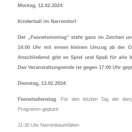
Montag, 12.02.2024:
Kinderball im Narrendorf
Der „Fasnetsmontag“ steht ganz im Zeichen u
14:00 Uhr mit einem kleinen Umzug ab der Or
Anschließend gibt es Spiel und Spaß für alle 
Das Veranstaltungsende ist gegen 17:00 Uhr gepl
Dienstag, 13.02.2024:
Fasnetsdienstag
. Für den letzten Tag der dies
Programm geplant:
11:30 Uhr Narrenbaumfällen