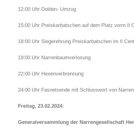
12:00 Uhr Dolden- Umzug
15:00 Uhr Preiskarbatschen auf dem Platz vorm Il 
18:00 Uhr Siegerehrung Preiskarbatschen im Il Cent
19:00 Uhr Narrenbaumverlosung
22:00 Uhr Hexenverbrennung
24:00 Uhr Fasnetsende mit Schlusswort von Narrenv
Freitag, 23.02.2024:
Generalversammlung der Narrengesellschaft Hen