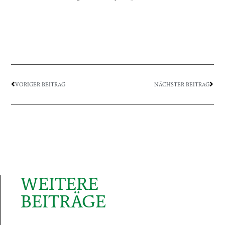
VORIGER BEITRAG
NÄCHSTER BEITRAG
WEITERE
BEITRÄGE