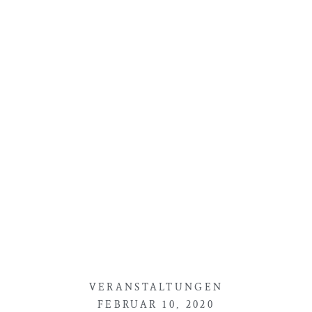
VERANSTALTUNGEN
FEBRUAR 10, 2020