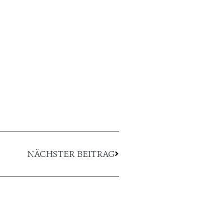
NÄCHSTER BEITRAG