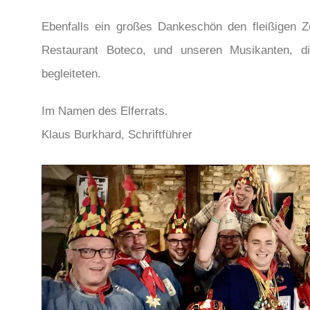
Ebenfalls ein großes Dankeschön den fleißigen
Restaurant Boteco, und unseren Musikanten, 
begleiteten.
Im Namen des Elferrats.
Klaus Burkhard, Schriftführer