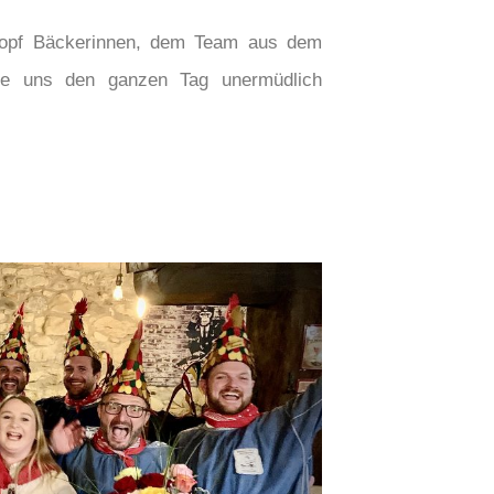
 Zopf Bäckerinnen, dem Team aus dem
die uns den ganzen Tag unermüdlich