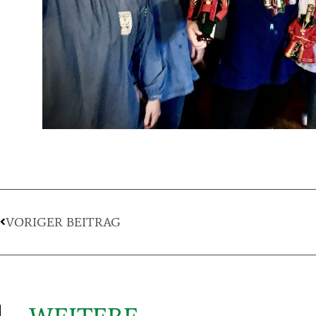
VORIGER BEITRAG