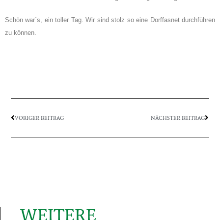
Schön war´s, ein toller Tag. Wir sind stolz so eine Dorffasnet durchführen
zu können.
VORIGER BEITRAG
NÄCHSTER BEITRAG
WEITERE