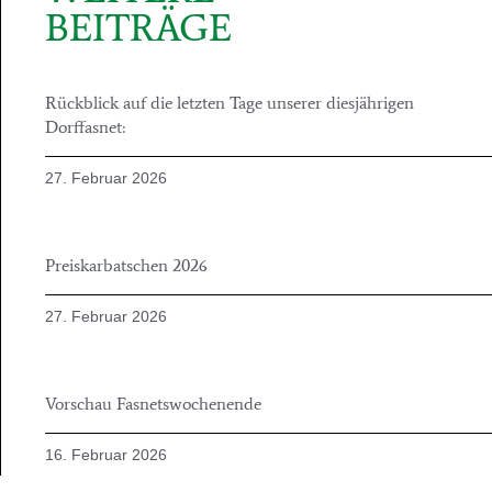
BEITRÄGE
Rückblick auf die letzten Tage unserer diesjährigen
Dorffasnet:
27. Februar 2026
Preiskarbatschen 2026
27. Februar 2026
Vorschau Fasnetswochenende
16. Februar 2026