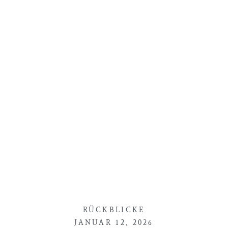
RÜCKBLICKE
JANUAR 12, 2026