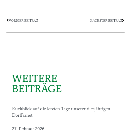
VORIGER BEITRAG
NÄCHSTER BEITRAG
WEITERE
BEITRÄGE
Rückblick auf die letzten Tage unserer diesjährigen
Dorffasnet:
27. Februar 2026