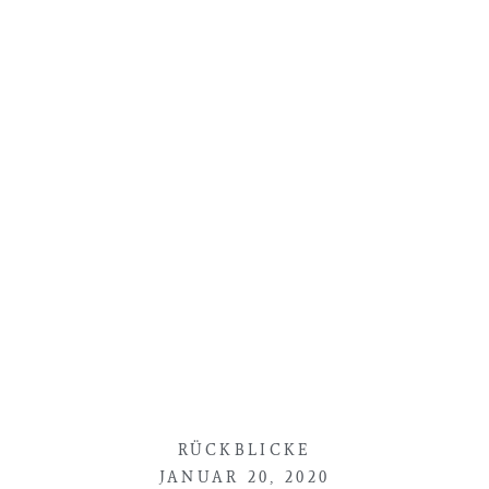
RÜCKBLICKE
JANUAR 20, 2020