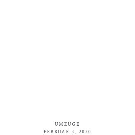
UMZÜGE
FEBRUAR 3, 2020