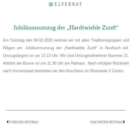
ELFERRAT
Jubiläumsumzug der „Hardtwieble Zunft“
Am Sonntag den 09.02.2020 nehmen wir mit allen Traditionsgruppen und
Wägen am Jubiläumsumzug der „Hardtwieble Zunft“ in Neufrach teil.
Umzugsbeginn ist um 13.13 Uhr. Wir sind Umzugsteilnehmer Nummer 21.
Abfahrt der Busse ist um 11.30 Uhr am Rathaus. Nach erfolgter Rückkehr
nach Immenstaad bestreiten wir den Abschluss im Ristorante Il Centro.
VORIGER BEITRAG
NÄCHSTER BEITRAG