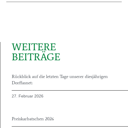
WEITERE
BEITRÄGE
Rückblick auf die letzten Tage unserer diesjährigen
Dorffasnet:
27. Februar 2026
Preiskarbatschen 2026