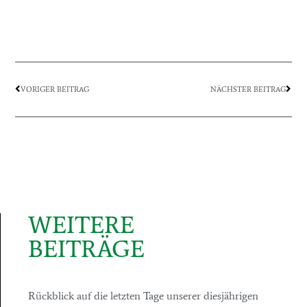
VORIGER BEITRAG
NÄCHSTER BEITRAG
WEITERE
BEITRÄGE
Rückblick auf die letzten Tage unserer diesjährigen