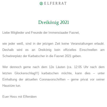
ELFERRAT
Dreikönig 2021
Liebe Mitglieder und Freunde der Immenstaader Fasnet,
wie jeder weiß, sind in der jetzigen Zeit keine Veranstaltungen erlaubt.
Deshalb wird es an Dreikönig kein offizielles Einschnellen am
Schwörerplatz der Karbatscher in die Fasnet 2021 geben.
Wer dennoch gerne nach dem 12e Läuten (ca. 12:05 Uhr nach dem
letzten Glockenschlag!!!) karbatschen möchte, kann dies – unter
Einhaltung der aktuellen Coronavorschriften – gerne privat vor seiner
Haustüre tun.
Euer Hoss mit Elferräten