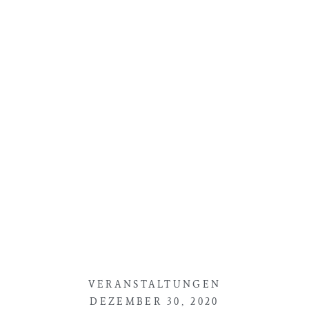
VERANSTALTUNGEN
DEZEMBER 30, 2020